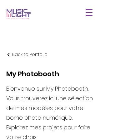
Back to Portfolio
My Photobooth
Bienvenue sur My Photobooth.
Vous trouverez ici une sélection
de mes modèles pour votre
borne photo numérique.
Explorez mes projets pour faire
votre choix.