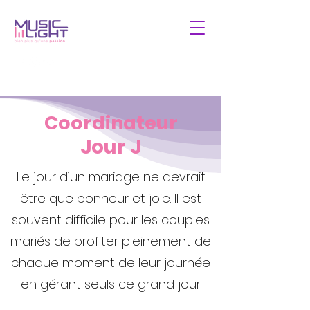
Coordinateur
Jour J
Le jour d’un mariage ne devrait
être que bonheur et joie. Il est
souvent difficile pour les couples
mariés de profiter pleinement de
chaque moment de leur journée
en gérant seuls ce grand jour.