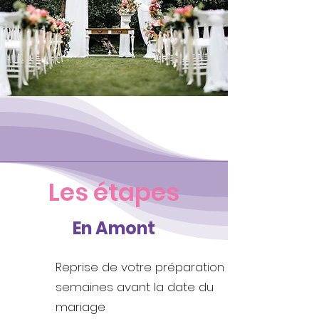
Les étapes
En Amont
Reprise de votre préparation 6
semaines avant la date du
mariage