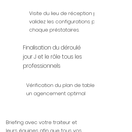
Visite du lieu de réception pour
validez les configurations pour
chaque préstataires.
Finalisation du déroulé
jour J et le rôle tous les
professionnels
Vérification du plan de table pour
un agencement optimal
Briefing avec votre traiteur et
leurs équipes afin que tous vos