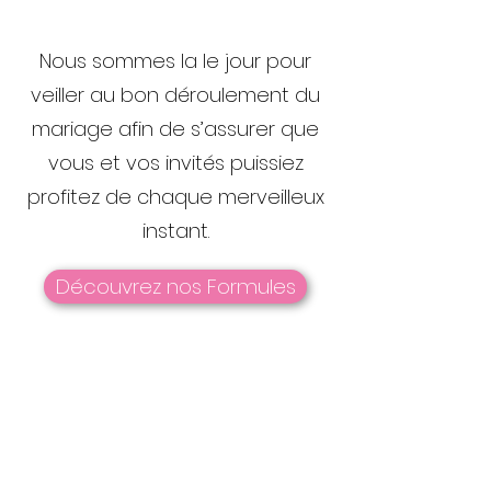
Nous sommes la le jour pour
veiller au bon déroulement du
mariage afin de s’assurer que
vous et vos invités puissiez
profitez de chaque merveilleux
instant.
Découvrez nos Formules