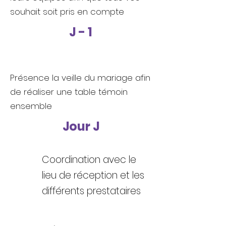
souhait soit pris en compte
J - 1
Présence la veille du mariage afin
de réaliser une table témoin
ensemble
Jour J
Coordination avec le
lieu de réception et les
différents prestataires